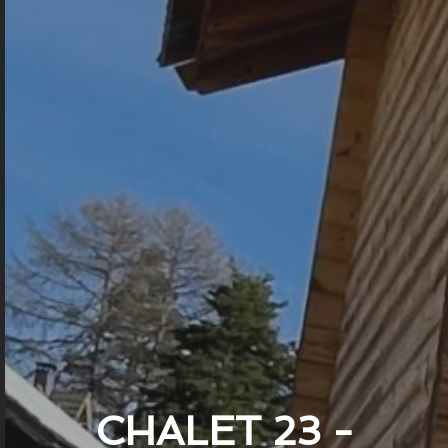
CHALET 23 -