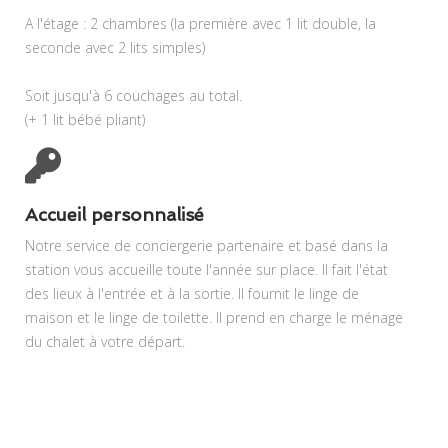
A l'étage : 2 chambres (la première avec 1 lit double, la
seconde avec 2 lits simples)
Soit jusqu'à 6 couchages au total.
Accueil personnalisé
Notre service de conciergerie partenaire et basé dans la
station vous accueille toute l'année sur place. Il fait l'état
des lieux à l'entrée et à la sortie. Il fournit le linge de
maison et le linge de toilette. Il prend en charge le ménage
du chalet à votre départ.