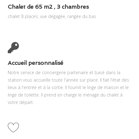
Chalet de 65 m2 , 3 chambres
chalet 8 places, vue dégagée, rangée du bas
Accueil personnalisé
Notre service de conciergerie partenaire et basé dans la
station vous accueille toute l'année sur place. Il fait l'état des
lieux à l'entrée et à la sortie. Il fournit le linge de maison et le
linge de toilette. Il prend en charge le ménage du chalet à
votre départ.