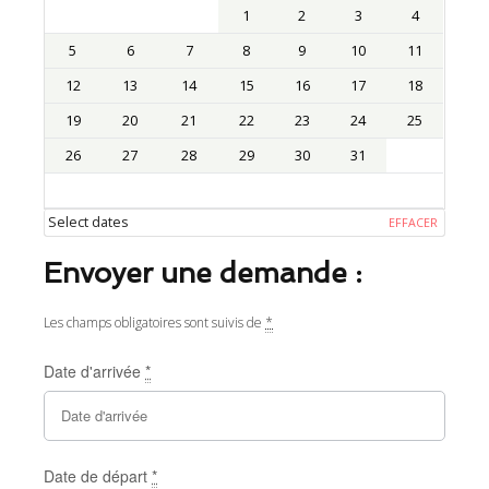
1
2
3
4
5
6
7
8
9
10
11
12
13
14
15
16
17
18
19
20
21
22
23
24
25
26
27
28
29
30
31
Select dates
EFFACER
Envoyer une demande :
Les champs obligatoires sont suivis de
*
Date d'arrivée
*
Date de départ
*