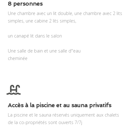
8 personnes
Une chambre avec un lit double, une chambre avec 2 lits
simples, une cabine 2 lits simples,
un canapé lit dans le salon
Une salle de bain et une salle d''eau
cheminée
Accès à la piscine et au sauna privatifs
La piscine et le sauna réservés uniquement aux chalets
de la co-propriétés sont ouverts 7/7j