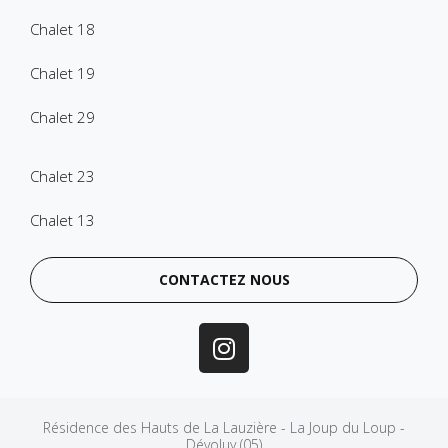
Chalet 18
Chalet 19
Chalet 29
Chalet 23
Chalet 13
CONTACTEZ NOUS
Résidence des Hauts de La Lauzière - La Joup du Loup -
Dévoluy (05)