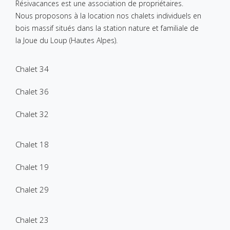
Résivacances est une association de propriétaires.
Nous proposons à la location nos chalets individuels en
bois massif situés dans la station nature et familiale de
la Joue du Loup (Hautes Alpes).
Chalet 34
Chalet 36
Chalet 32
Chalet 18
Chalet 19
Chalet 29
Chalet 23