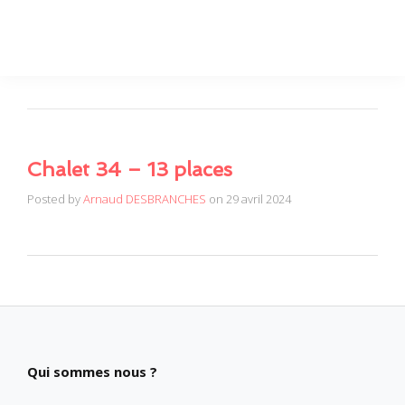
Chalet 34 – 13 places
Posted by
Arnaud DESBRANCHES
on
29 avril 2024
Qui sommes nous ?