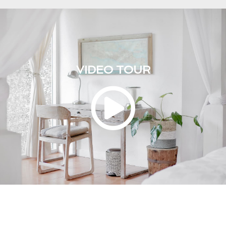
VIDEO TOUR