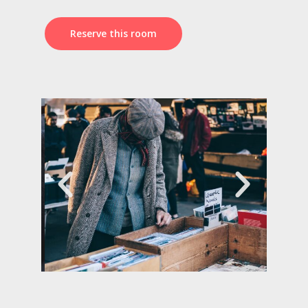
Reserve this room