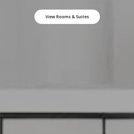
View Rooms & Suites