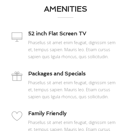
AMENITIES
52 inch Flat Screen TV
Phasellus sit amet enim feugiat, dignissim sem
et, tempus sapien. Mauris leo. Etiam cursus
sapien quis ligula rhoncus, quis sollicitudin.
Packages and Specials
Phasellus sit amet enim feugiat, dignissim sem
et, tempus sapien. Mauris leo. Etiam cursus
sapien quis ligula rhoncus, quis sollicitudin.
Family Friendly
Phasellus sit amet enim feugiat, dignissim sem
et, tempus sapien. Mauris leo. Etiam cursus